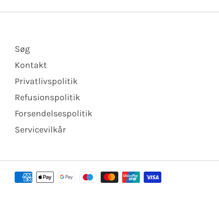
Søg
Kontakt
Privatlivspolitik
Refusionspolitik
Forsendelsespolitik
Servicevilkår