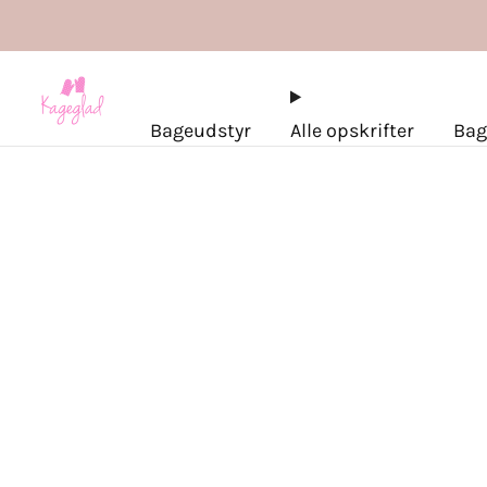
Bageudstyr
Alle opskrifter
Bag