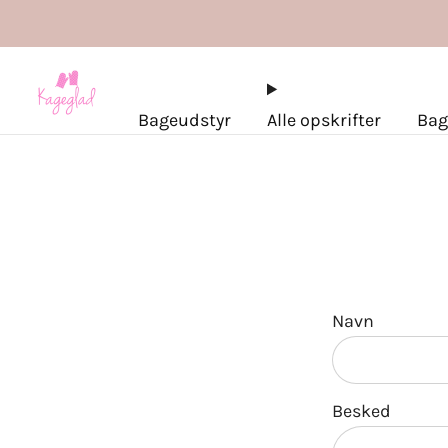
Bageudstyr
Alle opskrifter
Bag
Navn
Besked